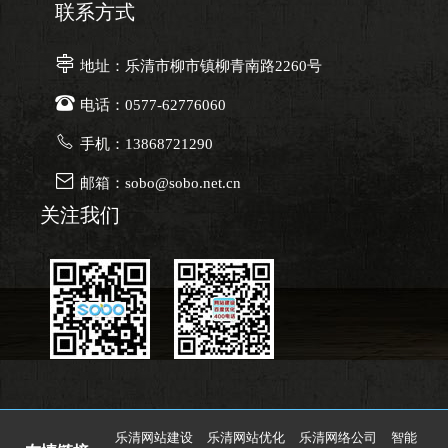
联系方式

地址：乐清市柳市镇柳青南路2260号

电话：0577-62776060

手机：13868721290

邮箱：sobo@sobo.net.cn
关注我们
乐清网站建设
乐清网站优化
乐清网络公司
智能