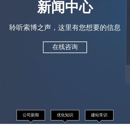
新闻中心
聆听索博之声，这里有您想要的信息
在线咨询
公司新闻
优化知识
建站常识