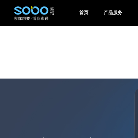
首页
产品服务
网站案例
建站方案
新闻中心
关于我们
联系我们