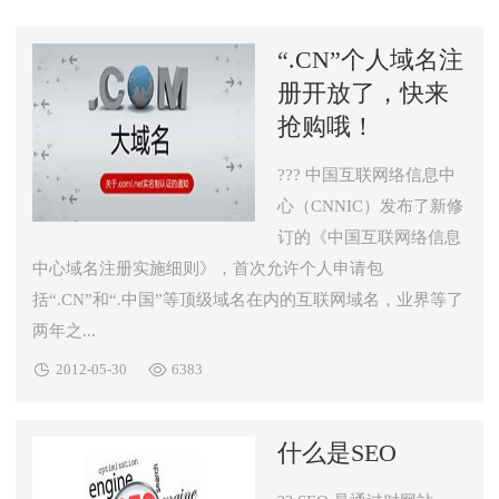
“.CN”个人域名注
册开放了，快来
抢购哦！
??? 中国互联网络信息中
心（CNNIC）发布了新修
订的《中国互联网络信息
中心域名注册实施细则》，首次允许个人申请包
括“.CN”和“.中国”等顶级域名在内的互联网域名，业界等了
两年之...


2012-05-30
6383
什么是SEO