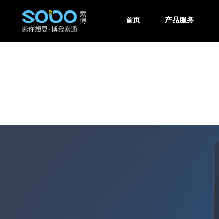
首页
产品服务
网站案例
建站方案
新闻中心
关于我们
联系我们