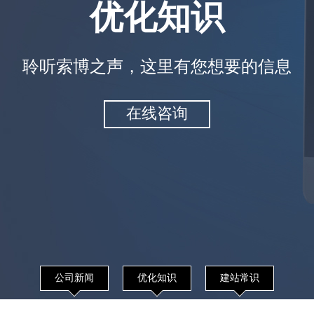
优化知识
聆听索博之声，这里有您想要的信息
在线咨询
公司新闻
优化知识
建站常识