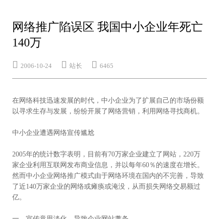
网络推广陷误区 我国中小企业年死亡
140万



2006-10-24
站长
6465
在网络科技迅速发展的时代，中小企业为了扩展自己的市场份额
以寻求生存与发展，纷纷开展了网络营销，利用网络寻找商机。
中小企业遭遇网络宣传尴尬
2005年的统计数字表明，目前有70万家企业建立了网站，220万
家企业利用互联网发布商业信息，并以每年60％的速度在增长。
然而中小企业网络推广模式由于网络环境在国内的不完善，导致
了近140万家企业的网络或瘫痪或淹没，从而损失网络交易额过
亿。