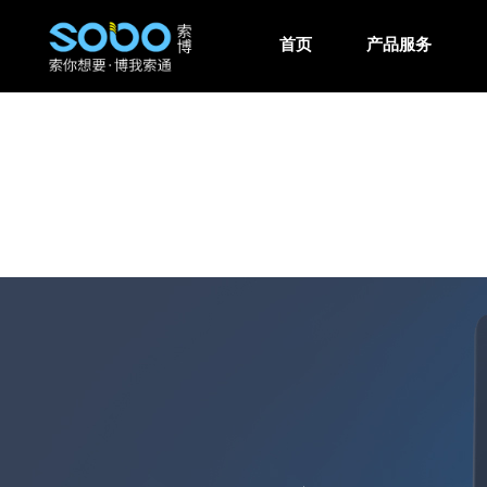
首页
产品服务
网站案例
建站方案
新闻中心
关于我们
联系我们