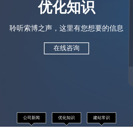
优化知识
聆听索博之声，这里有您想要的信息
在线咨询
公司新闻
优化知识
建站常识